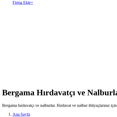
Firma Ekle
+
Bergama Hırdavatçı ve Nalburl
Bergama hırdavatçı ve nalburlar. Hırdavat ve nalbur ihtiyaçlarınız için
Ana Sayfa