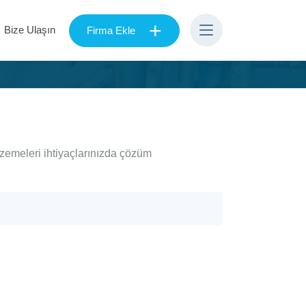
+
Bize Ulaşın
Firma Ekle
lzemeleri ihtiyaçlarınızda çözüm