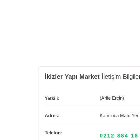
İkizler Yapı Market
İletişim Bilgiler
(Arife Erçin)
Yetkili:
Adres:
Kamiloba Mah. Yen
Telefon:
0212 884 18