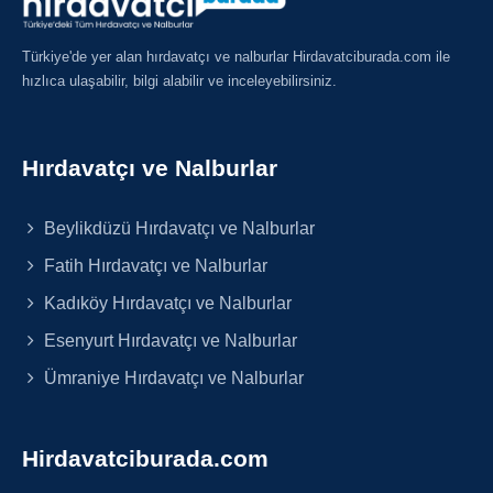
Türkiye'de yer alan hırdavatçı ve nalburlar Hirdavatciburada.com ile
hızlıca ulaşabilir, bilgi alabilir ve inceleyebilirsiniz.
Hırdavatçı ve Nalburlar
Beylikdüzü Hırdavatçı ve Nalburlar
Fatih Hırdavatçı ve Nalburlar
Kadıköy Hırdavatçı ve Nalburlar
Esenyurt Hırdavatçı ve Nalburlar
Ümraniye Hırdavatçı ve Nalburlar
Hirdavatciburada.com