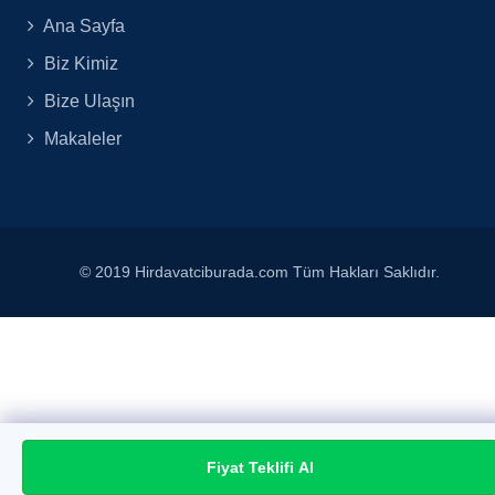
Ana Sayfa
Biz Kimiz
Bize Ulaşın
Makaleler
© 2019 Hirdavatciburada.com Tüm Hakları Saklıdır.
Fiyat Teklifi Al