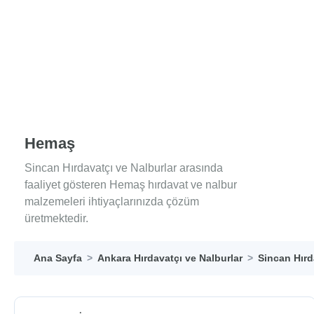
Hemaş
Sincan Hırdavatçı ve Nalburlar arasında
faaliyet gösteren Hemaş hırdavat ve nalbur
malzemeleri ihtiyaçlarınızda çözüm
üretmektedir.
Ana Sayfa
Ankara Hırdavatçı ve Nalburlar
Sincan Hırd