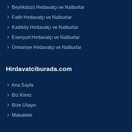
Beylikdüzü Hırdavatçı ve Nalburlar
Fatih Hırdavatçı ve Nalburlar
Kadıköy Hırdavatçı ve Nalburlar
Esenyurt Hırdavatçı ve Nalburlar
Ümraniye Hırdavatçı ve Nalburlar
Hirdavatciburada.com
Ana Sayfa
Biz Kimiz
Bize Ulaşın
Makaleler