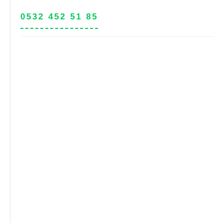
0532 452 51 85