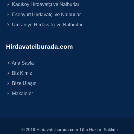
Kadıköy Hırdavatçı ve Nalburlar
Esenyurt Hırdavatçı ve Nalburlar
Ümraniye Hırdavatçı ve Nalburlar
Hirdavatciburada.com
Ana Sayfa
Biz Kimiz
Bize Ulaşın
Makaleler
© 2019 Hirdavatciburada.com Tüm Hakları Saklıdır.