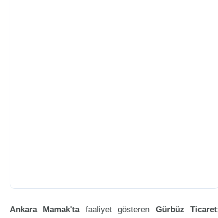
Ankara Mamak'ta
faaliyet gösteren
Gürbüz Ticaret