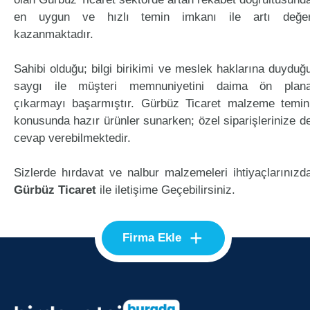
en uygun ve hızlı temin imkanı ile artı değe
kazanmaktadır.
Sahibi olduğu; bilgi birikimi ve meslek haklarına duyduğ
saygı ile müşteri memnuniyetini daima ön plan
çıkarmayı başarmıştır. Gürbüz Ticaret malzeme temin
konusunda hazır ürünler sunarken; özel siparişlerinize d
cevap verebilmektedir.
Sizlerde hırdavat ve nalbur malzemeleri ihtiyaçlarınızd
Gürbüz Ticaret
ile iletişime Geçebilirsiniz.
+
Firma Ekle