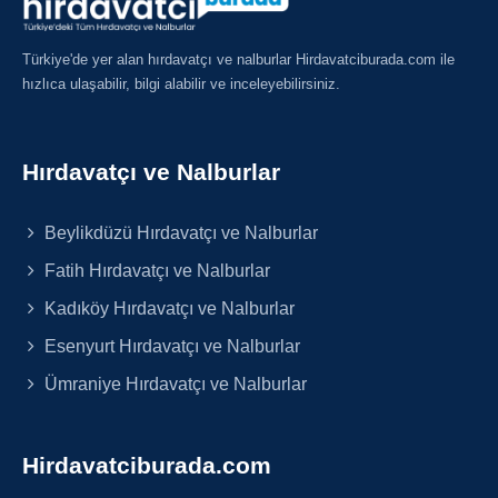
Türkiye'de yer alan hırdavatçı ve nalburlar Hirdavatciburada.com ile
hızlıca ulaşabilir, bilgi alabilir ve inceleyebilirsiniz.
Hırdavatçı ve Nalburlar
Beylikdüzü Hırdavatçı ve Nalburlar
Fatih Hırdavatçı ve Nalburlar
Kadıköy Hırdavatçı ve Nalburlar
Esenyurt Hırdavatçı ve Nalburlar
Ümraniye Hırdavatçı ve Nalburlar
Hirdavatciburada.com