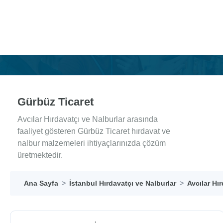
Gürbüz Ticaret
Avcılar Hırdavatçı ve Nalburlar arasında
faaliyet gösteren Gürbüz Ticaret hırdavat ve
nalbur malzemeleri ihtiyaçlarınızda çözüm
üretmektedir.
Ana Sayfa
İstanbul Hırdavatçı ve Nalburlar
Avcılar Hı