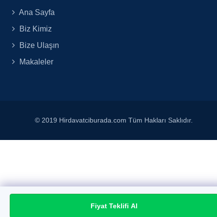
Ana Sayfa
Biz Kimiz
Bize Ulaşın
Makaleler
© 2019 Hirdavatciburada.com Tüm Hakları Saklıdır.
Fiyat Teklifi Al