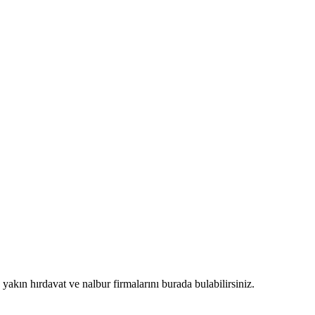
n yakın hırdavat ve nalbur firmalarını burada bulabilirsiniz.