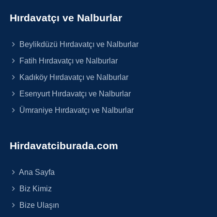
Hırdavatçı ve Nalburlar
Beylikdüzü Hırdavatçı ve Nalburlar
Fatih Hırdavatçı ve Nalburlar
Kadıköy Hırdavatçı ve Nalburlar
Esenyurt Hırdavatçı ve Nalburlar
Ümraniye Hırdavatçı ve Nalburlar
Hirdavatciburada.com
Ana Sayfa
Biz Kimiz
Bize Ulaşın