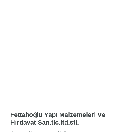
Fettahoğlu Yapı Malzemeleri Ve
Hırdavat San.tic.ltd.şti.