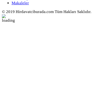
Makaleler
© 2019 Hirdavatciburada.com Tüm Hakları Saklıdır.