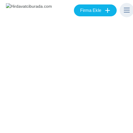
+
Firma Ekle