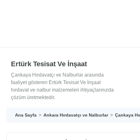
Ertürk Tesisat Ve İnşaat
Çankaya Hırdavatçı ve Nalburlar arasında
faaliyet gösteren Ertürk Tesisat Ve İnşaat
hırdavat ve nalbur malzemeleri ihtiyaçlarınızda
çözüm üretmektedir.
Ana Sayfa
Ankara Hırdavatçı ve Nalburlar
Çankaya Hır