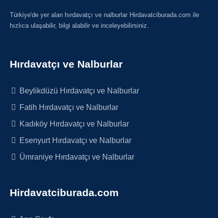
Türkiye'de yer alan hırdavatçı ve nalburlar Hirdavatciburada.com ile
hızlıca ulaşabilir, bilgi alabilir ve inceleyebilirsiniz.
Hırdavatçı ve Nalburlar
Beylikdüzü Hırdavatçı ve Nalburlar
Fatih Hırdavatçı ve Nalburlar
Kadıköy Hırdavatçı ve Nalburlar
Esenyurt Hırdavatçı ve Nalburlar
Ümraniye Hırdavatçı ve Nalburlar
Hirdavatciburada.com