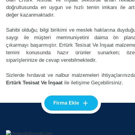
doğrultusunda en uygun ve hızlı temin imkanı ile art
değer kazanmaktadır.
Sahibi olduğu; bilgi birikimi ve meslek haklarına duyduğ
saygı ile müşteri memnuniyetini daima ön plan
çıkarmayı başarmıştır. Ertürk Tesisat Ve İnşaat malzem
temini konusunda hazır ürünler sunarken; öze
siparişlerinize de cevap verebilmektedir.
Sizlerde hırdavat ve nalbur malzemeleri ihtiyaçlarınızd
Ertürk Tesisat Ve İnşaat
ile iletişime Geçebilirsiniz.
+
Firma Ekle