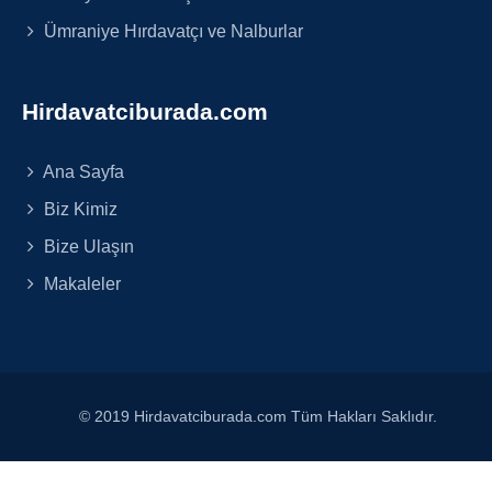
Ümraniye Hırdavatçı ve Nalburlar
Hirdavatciburada.com
Ana Sayfa
Biz Kimiz
Bize Ulaşın
Makaleler
© 2019 Hirdavatciburada.com Tüm Hakları Saklıdır.