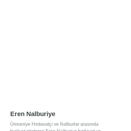
Eren Nalburiye
Ümraniye Hırdavatçı ve Nalburlar arasında