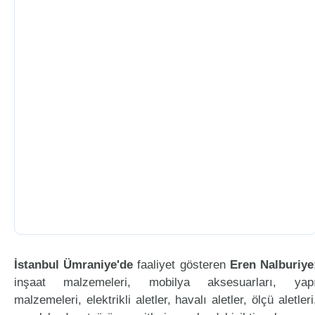
İstanbul Ümraniye'de
faaliyet gösteren
Eren Nalburiye
inşaat malzemeleri, mobilya aksesuarları, yap
malzemeleri, elektrikli aletler, havalı aletler, ölçü aletleri