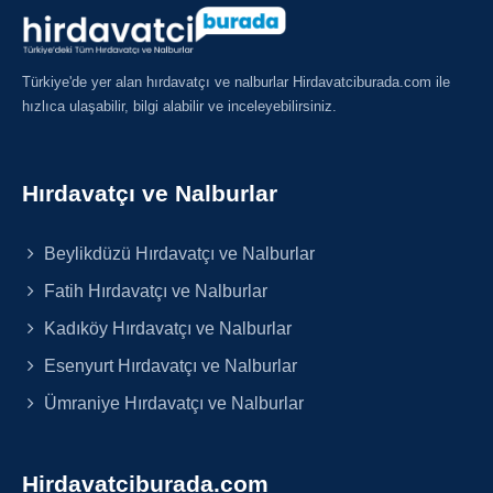
Türkiye'de yer alan hırdavatçı ve nalburlar Hirdavatciburada.com ile
hızlıca ulaşabilir, bilgi alabilir ve inceleyebilirsiniz.
Hırdavatçı ve Nalburlar
Beylikdüzü Hırdavatçı ve Nalburlar
Fatih Hırdavatçı ve Nalburlar
Kadıköy Hırdavatçı ve Nalburlar
Esenyurt Hırdavatçı ve Nalburlar
Ümraniye Hırdavatçı ve Nalburlar
Hirdavatciburada.com