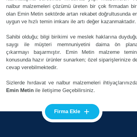
nalbur malzemeleri çözümü üreten bir çok firmadan bir
olan Emin Metin sektörde artan rekabet doğrultusunda e
uygun ve hızlı temin imkanı ile artı değer kazanmaktadır.
Sahibi olduğu; bilgi birikimi ve meslek haklarına duyduğ
saygı ile müşteri memnuniyetini daima ön plan
çıkarmayı başarmıştır. Emin Metin malzeme temin
konusunda hazır ürünler sunarken; özel siparişlerinize d
cevap verebilmektedir.
Sizlerde hırdavat ve nalbur malzemeleri ihtiyaçlarınızd
Emin Metin
ile iletişime Geçebilirsiniz.
+
Firma Ekle