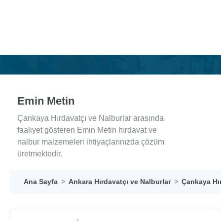
Emin Metin
Çankaya Hırdavatçı ve Nalburlar arasında
faaliyet gösteren Emin Metin hırdavat ve
nalbur malzemeleri ihtiyaçlarınızda çözüm
üretmektedir.
Ana Sayfa
Ankara Hırdavatçı ve Nalburlar
Çankaya Hır