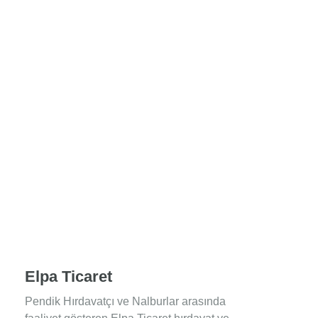
Elpa Ticaret
Pendik Hırdavatçı ve Nalburlar arasında