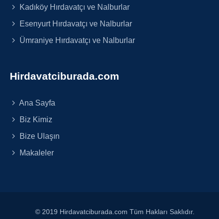
Kadıköy Hırdavatçı ve Nalburlar
Esenyurt Hırdavatçı ve Nalburlar
Ümraniye Hırdavatçı ve Nalburlar
Hirdavatciburada.com
Ana Sayfa
Biz Kimiz
Bize Ulaşın
Makaleler
© 2019 Hirdavatciburada.com Tüm Hakları Saklıdır.