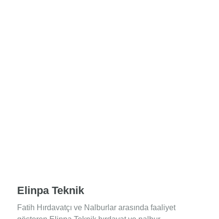
Elinpa Teknik
Fatih Hırdavatçı ve Nalburlar arasında faaliyet