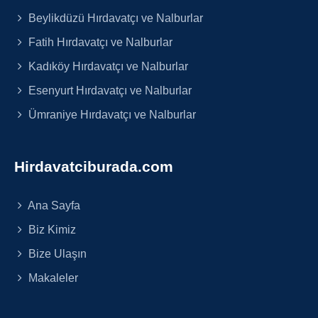
Beylikdüzü Hırdavatçı ve Nalburlar
Fatih Hırdavatçı ve Nalburlar
Kadıköy Hırdavatçı ve Nalburlar
Esenyurt Hırdavatçı ve Nalburlar
Ümraniye Hırdavatçı ve Nalburlar
Hirdavatciburada.com
Ana Sayfa
Biz Kimiz
Bize Ulaşın
Makaleler