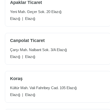
Apaklar Ticaret
Yeni Mah. Geçer Sok. 20 Elazığ
Elazığ
|
Elazığ
Canpolat Ticaret
Çarşı Mah. Nalbant Sok. 3/A Elazığ
Elazığ
|
Elazığ
Koraş
Kültür Mah. Vali Fahribey Cad. 105 Elazığ
Elazığ
|
Elazığ