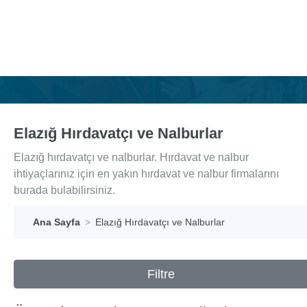
Elazığ Hırdavatçı ve Nalburlar
Elazığ hırdavatçı ve nalburlar. Hırdavat ve nalbur
ihtiyaçlarınız için en yakın hırdavat ve nalbur firmalarını
burada bulabilirsiniz.
Ana Sayfa
Elazığ Hırdavatçı ve Nalburlar
Filtre