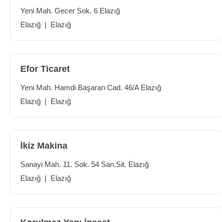
Yeni Mah. Gecer Sok. 6 Elazığ
Elazığ
|
Elazığ
Efor Ticaret
Yeni Mah. Hamdi Başaran Cad. 46/A Elazığ
Elazığ
|
Elazığ
İkiz Makina
Sanayi Mah. 11. Sok. 54 San.Sit. Elazığ
Elazığ
|
Elazığ