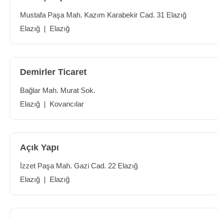
Mustafa Paşa Mah. Kazım Karabekir Cad. 31 Elazığ
Elazığ
|
Elazığ
Demirler Ticaret
Bağlar Mah. Murat Sok.
Elazığ
|
Kovancılar
Açık Yapı
İzzet Paşa Mah. Gazi Cad. 22 Elazığ
Elazığ
|
Elazığ