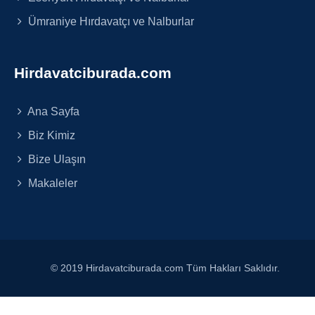
Ümraniye Hırdavatçı ve Nalburlar
Hirdavatciburada.com
Ana Sayfa
Biz Kimiz
Bize Ulaşın
Makaleler
© 2019 Hirdavatciburada.com Tüm Hakları Saklıdır.