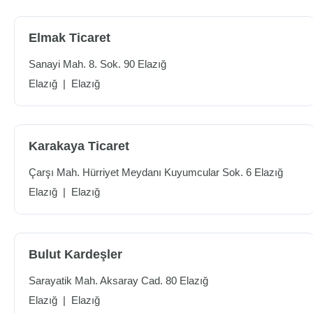
Elmak Ticaret
Sanayi Mah. 8. Sok. 90 Elazığ
Elazığ
|
Elazığ
Karakaya Ticaret
Çarşı Mah. Hürriyet Meydanı Kuyumcular Sok. 6 Elazığ
Elazığ
|
Elazığ
Bulut Kardeşler
Sarayatik Mah. Aksaray Cad. 80 Elazığ
Elazığ
|
Elazığ