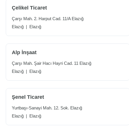
Çelikel Ticaret
Çarşı Mah. 2. Harput Cad. 11/A Elazığ
Elazığ
|
Elazığ
Alp İnşaat
Çarşı Mah. Şair Hacı Hayri Cad. 11 Elazığ
Elazığ
|
Elazığ
Şenel Ticaret
Yurtbaşı-Sanayi Mah. 12. Sok. Elazığ
Elazığ
|
Elazığ