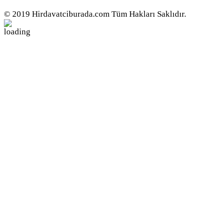
© 2019 Hirdavatciburada.com Tüm Hakları Saklıdır.