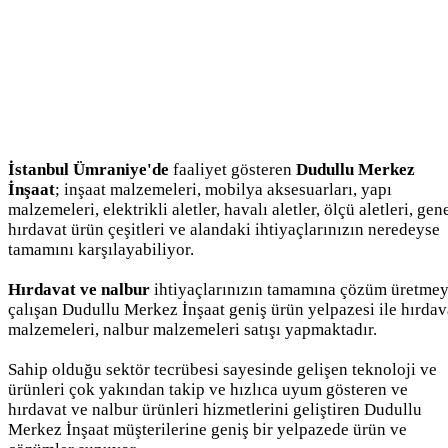
İstanbul Ümraniye'de
faaliyet gösteren
Dudullu Merkez
İnşaat
; inşaat malzemeleri, mobilya aksesuarları, yapı
malzemeleri, elektrikli aletler, havalı aletler, ölçü aletleri, gen
hırdavat ürün çeşitleri ve alandaki ihtiyaçlarınızın neredeyse
tamamını karşılayabiliyor.
Hırdavat ve nalbur
ihtiyaçlarınızın tamamına çözüm üretme
çalışan Dudullu Merkez İnşaat geniş ürün yelpazesi ile hırdav
malzemeleri, nalbur malzemeleri satışı yapmaktadır.
Sahip olduğu sektör tecrübesi sayesinde gelişen teknoloji ve
ürünleri çok yakından takip ve hızlıca uyum gösteren ve
hırdavat ve nalbur ürünleri hizmetlerini geliştiren Dudullu
Merkez İnşaat müşterilerine geniş bir yelpazede ürün ve