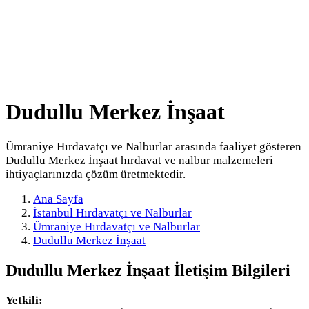
Dudullu Merkez İnşaat
Ümraniye Hırdavatçı ve Nalburlar arasında faaliyet gösteren
Dudullu Merkez İnşaat hırdavat ve nalbur malzemeleri
ihtiyaçlarınızda çözüm üretmektedir.
Ana Sayfa
İstanbul Hırdavatçı ve Nalburlar
Ümraniye Hırdavatçı ve Nalburlar
Dudullu Merkez İnşaat
Dudullu Merkez İnşaat
İletişim Bilgileri
Yetkili: