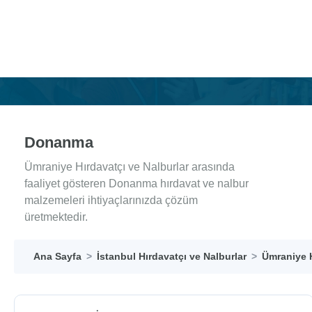
Donanma
Ümraniye Hırdavatçı ve Nalburlar arasında
faaliyet gösteren Donanma hırdavat ve nalbur
malzemeleri ihtiyaçlarınızda çözüm
üretmektedir.
Ana Sayfa
İstanbul Hırdavatçı ve Nalburlar
Ümraniye H