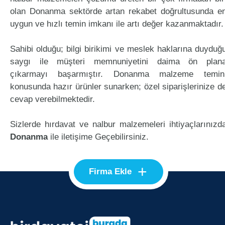
olan Donanma sektörde artan rekabet doğrultusunda e
uygun ve hızlı temin imkanı ile artı değer kazanmaktadır.
Sahibi olduğu; bilgi birikimi ve meslek haklarına duyduğ
saygı ile müşteri memnuniyetini daima ön plan
çıkarmayı başarmıştır. Donanma malzeme temin
konusunda hazır ürünler sunarken; özel siparişlerinize d
cevap verebilmektedir.
Sizlerde hırdavat ve nalbur malzemeleri ihtiyaçlarınızd
Donanma
ile iletişime Geçebilirsiniz.
+
Firma Ekle