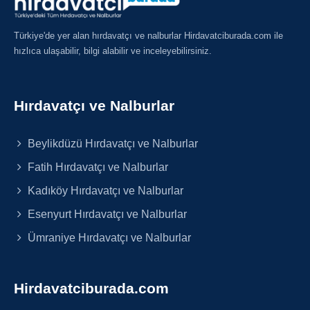
Türkiye'de yer alan hırdavatçı ve nalburlar Hirdavatciburada.com ile
hızlıca ulaşabilir, bilgi alabilir ve inceleyebilirsiniz.
Hırdavatçı ve Nalburlar
Beylikdüzü Hırdavatçı ve Nalburlar
Fatih Hırdavatçı ve Nalburlar
Kadıköy Hırdavatçı ve Nalburlar
Esenyurt Hırdavatçı ve Nalburlar
Ümraniye Hırdavatçı ve Nalburlar
Hirdavatciburada.com