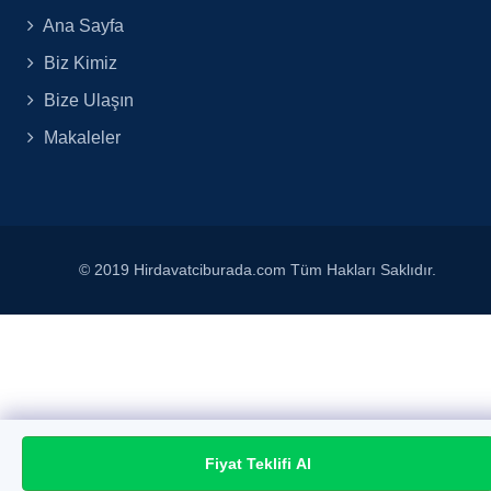
Ana Sayfa
Biz Kimiz
Bize Ulaşın
Makaleler
© 2019 Hirdavatciburada.com Tüm Hakları Saklıdır.
Fiyat Teklifi Al