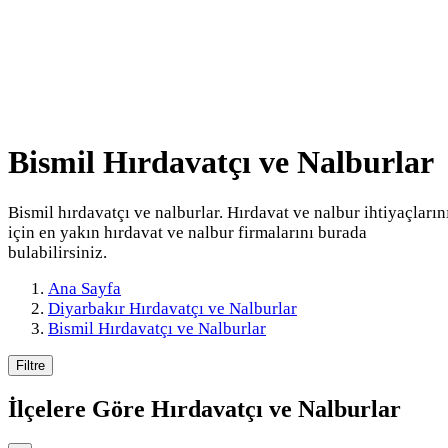
Bismil Hırdavatçı ve Nalburlar
Bismil hırdavatçı ve nalburlar. Hırdavat ve nalbur ihtiyaçların
için en yakın hırdavat ve nalbur firmalarını burada
bulabilirsiniz.
Ana Sayfa
Diyarbakır Hırdavatçı ve Nalburlar
Bismil Hırdavatçı ve Nalburlar
Filtre
İlçelere Göre
Hırdavatçı ve Nalburlar