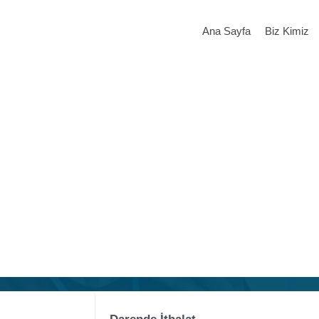
Ana Sayfa
Biz Kimiz