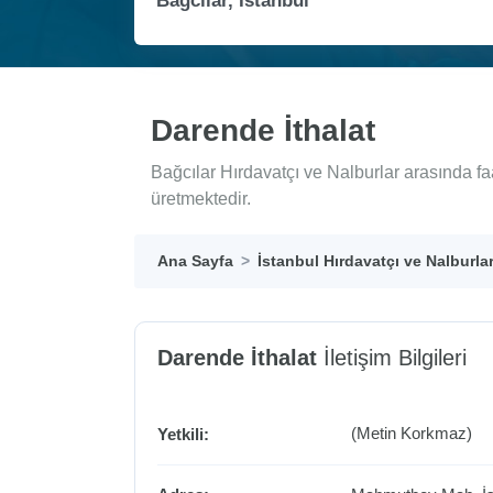
Darende İthalat
Bağcılar Hırdavatçı ve Nalburlar arasında fa
üretmektedir.
Ana Sayfa
İstanbul Hırdavatçı ve Nalburla
Darende İthalat
İletişim Bilgileri
(Metin Korkmaz)
Yetkili: