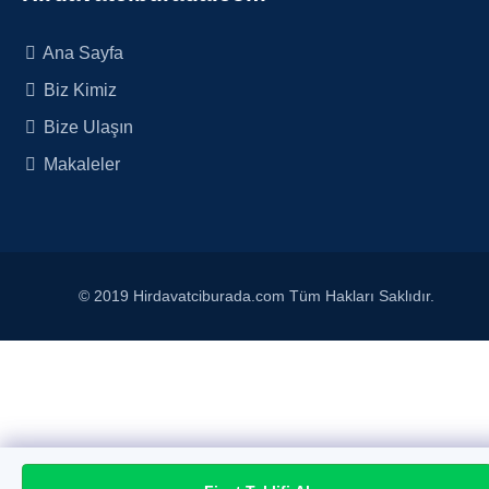
Ana Sayfa
Biz Kimiz
Bize Ulaşın
Makaleler
© 2019 Hirdavatciburada.com Tüm Hakları Saklıdır.