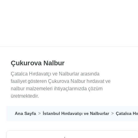
Çukurova Nalbur
Çatalca Hırdavatçı ve Nalburlar arasında
faaliyet gösteren Çukurova Nalbur hırdavat ve
nalbur malzemeleri ihtiyaçlarınızda çözüm
üretmektedir.
Ana Sayfa
İstanbul Hırdavatçı ve Nalburlar
Çatalca Hı