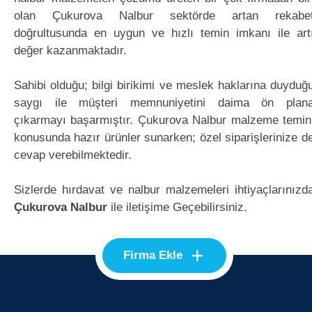
olan Çukurova Nalbur sektörde artan rekabe
doğrultusunda en uygun ve hızlı temin imkanı ile art
değer kazanmaktadır.
Sahibi olduğu; bilgi birikimi ve meslek haklarına duyduğ
saygı ile müşteri memnuniyetini daima ön plan
çıkarmayı başarmıştır. Çukurova Nalbur malzeme temin
konusunda hazır ürünler sunarken; özel siparişlerinize d
cevap verebilmektedir.
Sizlerde hırdavat ve nalbur malzemeleri ihtiyaçlarınızd
Çukurova Nalbur
ile iletişime Geçebilirsiniz.
+
Firma Ekle