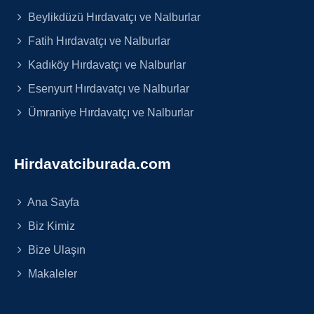
Beylikdüzü Hırdavatçı ve Nalburlar
Fatih Hırdavatçı ve Nalburlar
Kadıköy Hırdavatçı ve Nalburlar
Esenyurt Hırdavatçı ve Nalburlar
Ümraniye Hırdavatçı ve Nalburlar
Hirdavatciburada.com
Ana Sayfa
Biz Kimiz
Bize Ulaşın
Makaleler