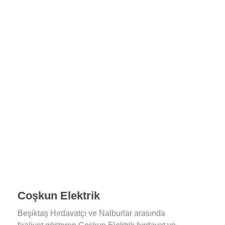
Coşkun Elektrik
Beşiktaş Hırdavatçı ve Nalburlar arasında