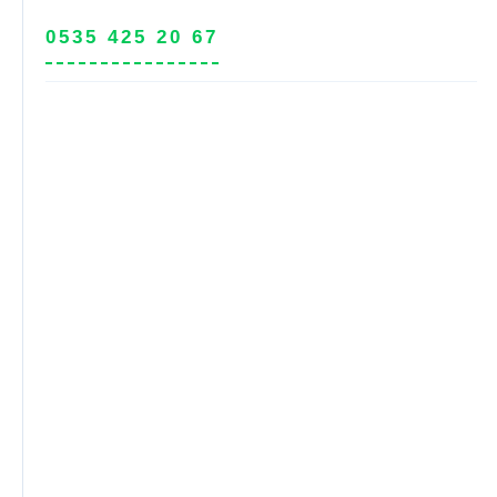
0535 425 20 67