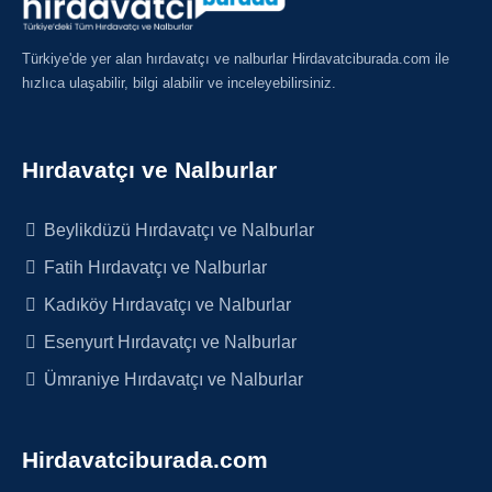
Türkiye'de yer alan hırdavatçı ve nalburlar Hirdavatciburada.com ile
hızlıca ulaşabilir, bilgi alabilir ve inceleyebilirsiniz.
Hırdavatçı ve Nalburlar
Beylikdüzü Hırdavatçı ve Nalburlar
Fatih Hırdavatçı ve Nalburlar
Kadıköy Hırdavatçı ve Nalburlar
Esenyurt Hırdavatçı ve Nalburlar
Ümraniye Hırdavatçı ve Nalburlar
Hirdavatciburada.com