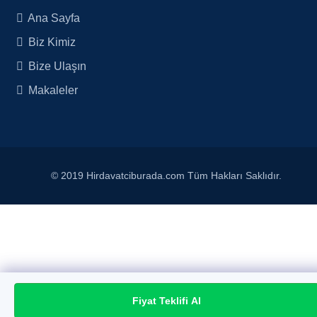
Ana Sayfa
Biz Kimiz
Bize Ulaşın
Makaleler
© 2019 Hirdavatciburada.com Tüm Hakları Saklıdır.
Fiyat Teklifi Al