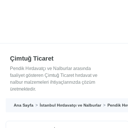
Çimtuğ Ticaret
Pendik Hırdavatçı ve Nalburlar arasında
faaliyet gösteren Çimtuğ Ticaret hırdavat ve
nalbur malzemeleri ihtiyaçlarınızda çözüm
üretmektedir.
Ana Sayfa
İstanbul Hırdavatçı ve Nalburlar
Pendik Hır