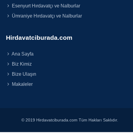
Esenyurt Hırdavatçı ve Nalburlar
Ümraniye Hırdavatçı ve Nalburlar
Hirdavatciburada.com
Ana Sayfa
Biz Kimiz
Bize Ulaşın
Makaleler
© 2019 Hirdavatciburada.com Tüm Hakları Saklıdır.