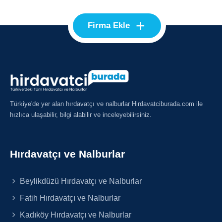
+
Firma Ekle
Türkiye'de yer alan hırdavatçı ve nalburlar Hirdavatciburada.com ile
hızlıca ulaşabilir, bilgi alabilir ve inceleyebilirsiniz.
Hırdavatçı ve Nalburlar
Beylikdüzü Hırdavatçı ve Nalburlar
Fatih Hırdavatçı ve Nalburlar
Kadıköy Hırdavatçı ve Nalburlar