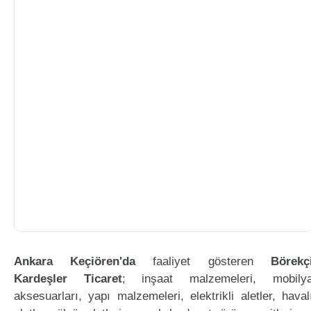
Ankara Keçiören'da
faaliyet gösteren
Börekç
Kardeşler Ticaret
; inşaat malzemeleri, mobily
aksesuarları, yapı malzemeleri, elektrikli aletler, haval