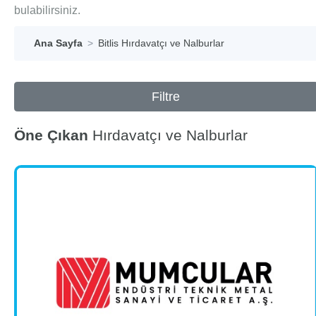
bulabilirsiniz.
Ana Sayfa
Bitlis Hırdavatçı ve Nalburlar
Filtre
Öne Çıkan
Hırdavatçı ve Nalburlar