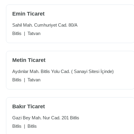
Emin Ticaret
Sahil Mah. Cumhuriyet Cad. 80/A
Bitlis
|
Tatvan
Metin Ticaret
Aydınlar Mah. Bitlis Yolu Cad. ( Sanayi Sitesi İçinde)
Bitlis
|
Tatvan
Bakır Ticaret
Gazi Bey Mah. Nur Cad. 201 Bitlis
Bitlis
|
Bitlis