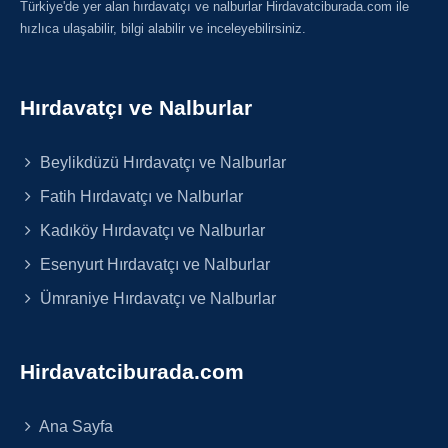
Türkiye'de yer alan hırdavatçı ve nalburlar Hirdavatciburada.com ile
hızlıca ulaşabilir, bilgi alabilir ve inceleyebilirsiniz.
Hırdavatçı ve Nalburlar
Beylikdüzü Hırdavatçı ve Nalburlar
Fatih Hırdavatçı ve Nalburlar
Kadıköy Hırdavatçı ve Nalburlar
Esenyurt Hırdavatçı ve Nalburlar
Ümraniye Hırdavatçı ve Nalburlar
Hirdavatciburada.com
Ana Sayfa