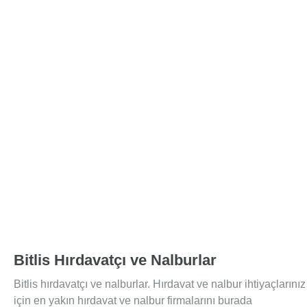
Bitlis Hırdavatçı ve Nalburlar
Bitlis hırdavatçı ve nalburlar. Hırdavat ve nalbur ihtiyaçlarınız
için en yakın hırdavat ve nalbur firmalarını burada