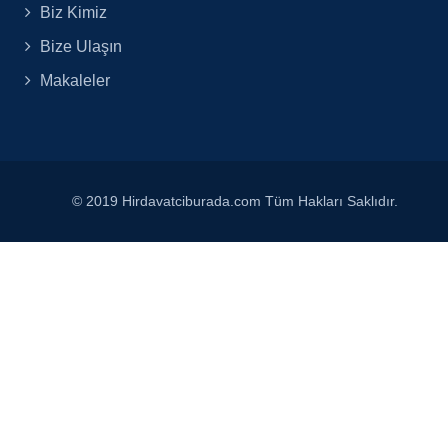
Biz Kimiz
Bize Ulaşın
Makaleler
© 2019 Hirdavatciburada.com Tüm Hakları Saklıdır.