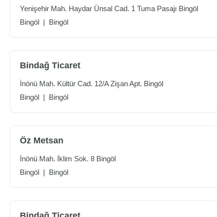
Yenişehir Mah. Haydar Ünsal Cad. 1 Tuma Pasajı Bingöl
Bingöl
|
Bingöl
Bindağ Ticaret
İnönü Mah. Kültür Cad. 12/A Zişan Apt. Bingöl
Bingöl
|
Bingöl
Öz Metsan
İnönü Mah. İklim Sok. 8 Bingöl
Bingöl
|
Bingöl
Bindağ Ticaret