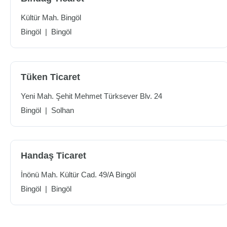
Kültür Mah. Bingöl
Bingöl
|
Bingöl
Tüken Ticaret
Yeni Mah. Şehit Mehmet Türksever Blv. 24
Bingöl
|
Solhan
Handaş Ticaret
İnönü Mah. Kültür Cad. 49/A Bingöl
Bingöl
|
Bingöl