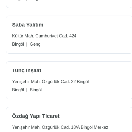
Saba Yalıtım
Kültür Mah. Cumhuriyet Cad. 424
Bingöl
|
Genç
Tunç İnşaat
Yenişehir Mah. Özgürlük Cad. 22 Bingöl
Bingöl
|
Bingöl
Özdağ Yapı Ticaret
Yenişehir Mah. Özgürlük Cad. 18/A Bingöl Merkez