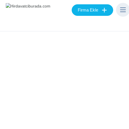
+
Firma Ekle