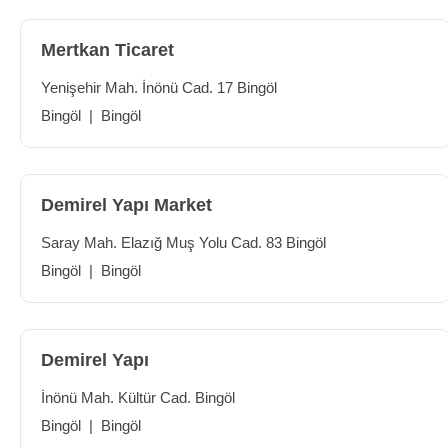
Mertkan Ticaret
Yenişehir Mah. İnönü Cad. 17 Bingöl
Bingöl
|
Bingöl
Demirel Yapı Market
Saray Mah. Elazığ Muş Yolu Cad. 83 Bingöl
Bingöl
|
Bingöl
Demirel Yapı
İnönü Mah. Kültür Cad. Bingöl
Bingöl
|
Bingöl