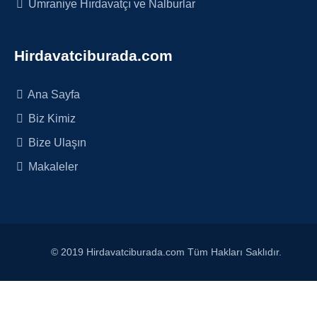
Ümraniye Hırdavatçı ve Nalburlar
Hirdavatciburada.com
Ana Sayfa
Biz Kimiz
Bize Ulaşın
Makaleler
© 2019 Hirdavatciburada.com Tüm Hakları Saklıdır.