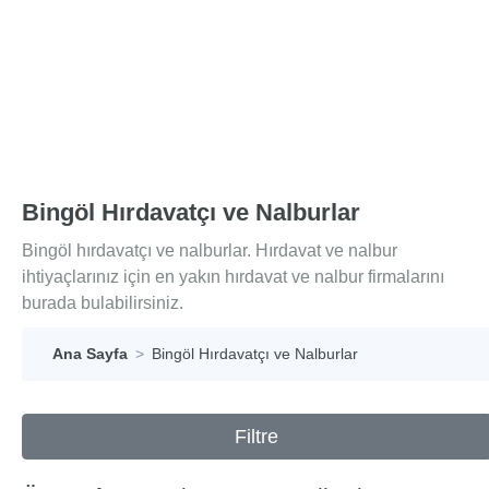
Bingöl Hırdavatçı ve Nalburlar
Bingöl hırdavatçı ve nalburlar. Hırdavat ve nalbur
ihtiyaçlarınız için en yakın hırdavat ve nalbur firmalarını
burada bulabilirsiniz.
Ana Sayfa
Bingöl Hırdavatçı ve Nalburlar
Filtre