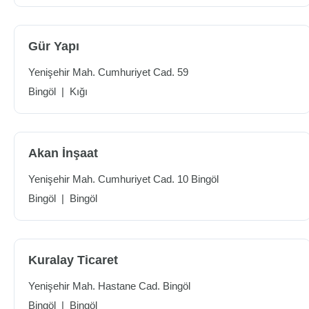
Gür Yapı
Yenişehir Mah. Cumhuriyet Cad. 59
Bingöl
|
Kığı
Akan İnşaat
Yenişehir Mah. Cumhuriyet Cad. 10 Bingöl
Bingöl
|
Bingöl
Kuralay Ticaret
Yenişehir Mah. Hastane Cad. Bingöl
Bingöl
|
Bingöl