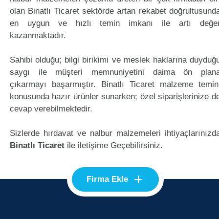
olan Binatlı Ticaret sektörde artan rekabet doğrultusund
en uygun ve hızlı temin imkanı ile artı değe
kazanmaktadır.
Sahibi olduğu; bilgi birikimi ve meslek haklarına duyduğ
saygı ile müşteri memnuniyetini daima ön plan
çıkarmayı başarmıştır. Binatlı Ticaret malzeme temin
konusunda hazır ürünler sunarken; özel siparişlerinize d
cevap verebilmektedir.
Sizlerde hırdavat ve nalbur malzemeleri ihtiyaçlarınızd
Binatlı Ticaret
ile iletişime Geçebilirsiniz.
+
Firma Ekle