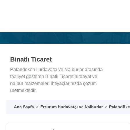
Binatlı Ticaret
Palandöken Hırdavatçı ve Nalburlar arasında
faaliyet gösteren Binatlı Ticaret hırdavat ve
nalbur malzemeleri ihtiyaçlarınızda çözüm
üretmektedir.
Ana Sayfa
Erzurum Hırdavatçı ve Nalburlar
Palandöken