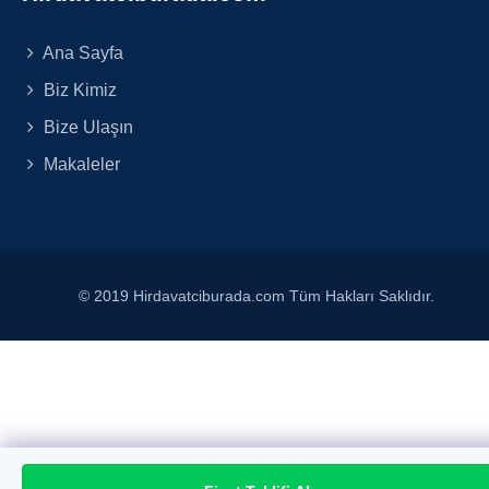
Ana Sayfa
Biz Kimiz
Bize Ulaşın
Makaleler
© 2019 Hirdavatciburada.com Tüm Hakları Saklıdır.