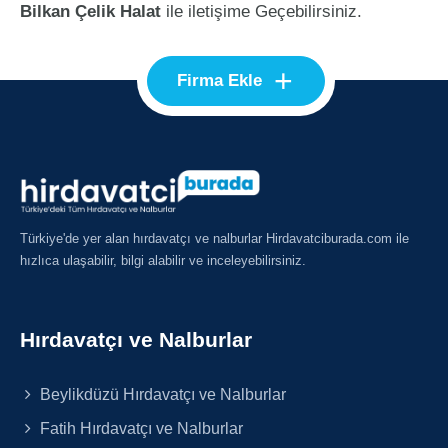
Bilkan Çelik Halat
ile iletişime Geçebilirsiniz.
+
Firma Ekle
Türkiye'de yer alan hırdavatçı ve nalburlar Hirdavatciburada.com ile
hızlıca ulaşabilir, bilgi alabilir ve inceleyebilirsiniz.
Hırdavatçı ve Nalburlar
Beylikdüzü Hırdavatçı ve Nalburlar
Fatih Hırdavatçı ve Nalburlar