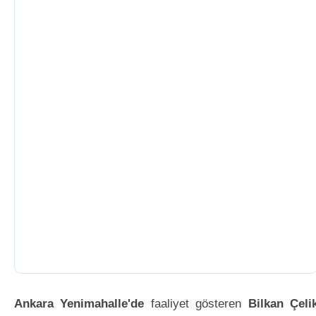
Ankara Yenimahalle'de
faaliyet gösteren
Bilkan Çeli