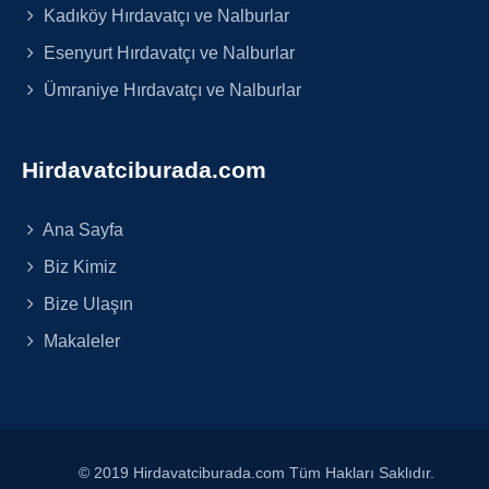
Kadıköy Hırdavatçı ve Nalburlar
Esenyurt Hırdavatçı ve Nalburlar
Ümraniye Hırdavatçı ve Nalburlar
Hirdavatciburada.com
Ana Sayfa
Biz Kimiz
Bize Ulaşın
Makaleler
© 2019 Hirdavatciburada.com Tüm Hakları Saklıdır.