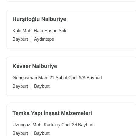
Hurşitoğlu Nalburiye
Kale Mah. Hacı Hasan Sok.
Bayburt
|
Aydıntepe
Kevser Nalburiye
Gençosman Mah. 21 Şubat Cad. 9/A Bayburt
Bayburt
|
Bayburt
Temka Yapı İnşaat Malzemeleri
Uzungazi Mah. Kurtuluş Cad. 39 Bayburt
Bayburt
|
Bayburt