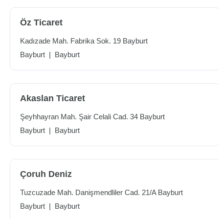
Öz Ticaret
Kadızade Mah. Fabrika Sok. 19 Bayburt
Bayburt
|
Bayburt
Akaslan Ticaret
Şeyhhayran Mah. Şair Celali Cad. 34 Bayburt
Bayburt
|
Bayburt
Çoruh Deniz
Tuzcuzade Mah. Danişmendliler Cad. 21/A Bayburt
Bayburt
|
Bayburt