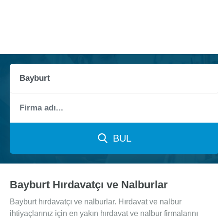
BUL
Bayburt Hırdavatçı ve Nalburlar
Bayburt hırdavatçı ve nalburlar. Hırdavat ve nalbur
ihtiyaçlarınız için en yakın hırdavat ve nalbur firmalarını