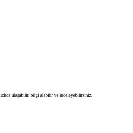
ıca ulaşabilir, bilgi alabilir ve inceleyebilirsiniz.