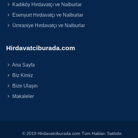
Kadıköy Hırdavatçı ve Nalburlar
Esenyurt Hırdavatçı ve Nalburlar
Ümraniye Hırdavatçı ve Nalburlar
Hirdavatciburada.com
Ana Sayfa
Biz Kimiz
Bize Ulaşın
Makaleler
© 2019 Hirdavatciburada.com Tüm Hakları Saklıdır.