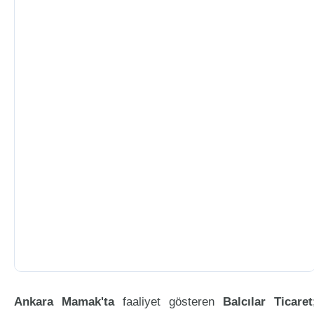
Ankara Mamak'ta
faaliyet gösteren
Balcılar Ticaret