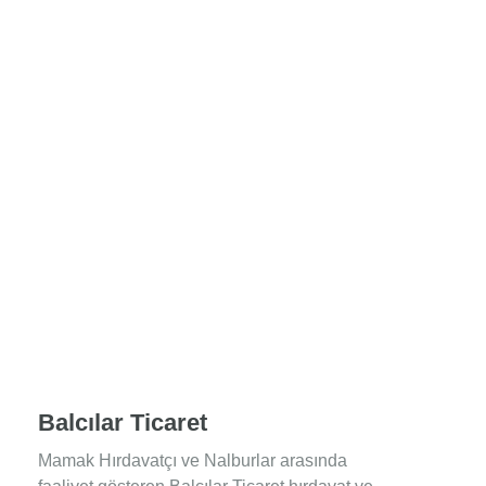
Balcılar Ticaret
Mamak Hırdavatçı ve Nalburlar arasında