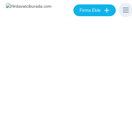
+
Firma Ekle