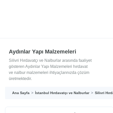
Aydınlar Yapı Malzemeleri
Silivri Hırdavatçı ve Nalburlar arasında faaliyet
gösteren Aydınlar Yapı Malzemeleri hırdavat
ve nalbur malzemeleri ihtiyaçlarınızda çözüm
üretmektedir.
Ana Sayfa
İstanbul Hırdavatçı ve Nalburlar
Silivri Hır