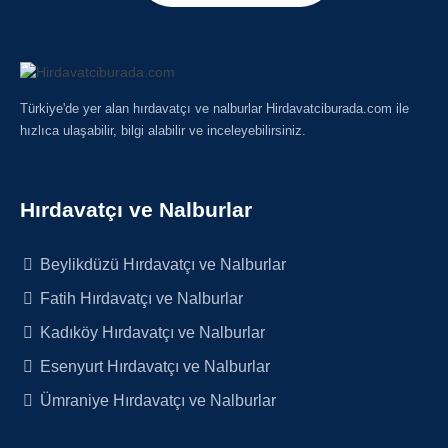
Türkiye'de yer alan hırdavatçı ve nalburlar Hirdavatciburada.com ile
hızlıca ulaşabilir, bilgi alabilir ve inceleyebilirsiniz.
Hırdavatçı ve Nalburlar
Beylikdüzü Hırdavatçı ve Nalburlar
Fatih Hırdavatçı ve Nalburlar
Kadıköy Hırdavatçı ve Nalburlar
Esenyurt Hırdavatçı ve Nalburlar
Ümraniye Hırdavatçı ve Nalburlar