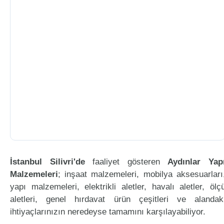
İstanbul Silivri'de
faaliyet gösteren
Aydınlar Yap
Malzemeleri
; inşaat malzemeleri, mobilya aksesuarları
yapı malzemeleri, elektrikli aletler, havalı aletler, ölç
aletleri, genel hırdavat ürün çeşitleri ve alandak
ihtiyaçlarınızın neredeyse tamamını karşılayabiliyor.