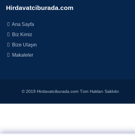
Hirdavatciburada.com
Ana Sayfa
Biz Kimiz
Bize Ulaşın
Makaleler
© 2019 Hirdavatciburada.com Tüm Hakları Saklıdır.