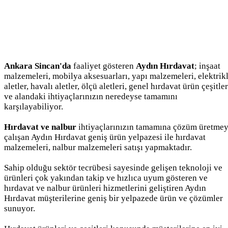
Ankara Sincan'da
faaliyet gösteren
Aydın Hırdavat
; inşaat
malzemeleri, mobilya aksesuarları, yapı malzemeleri, elektrikl
aletler, havalı aletler, ölçü aletleri, genel hırdavat ürün çeşitler
ve alandaki ihtiyaçlarınızın neredeyse tamamını
karşılayabiliyor.
Hırdavat ve nalbur
ihtiyaçlarınızın tamamına çözüm üretme
çalışan Aydın Hırdavat geniş ürün yelpazesi ile hırdavat
malzemeleri, nalbur malzemeleri satışı yapmaktadır.
Sahip olduğu sektör tecrübesi sayesinde gelişen teknoloji ve
ürünleri çok yakından takip ve hızlıca uyum gösteren ve
hırdavat ve nalbur ürünleri hizmetlerini geliştiren Aydın
Hırdavat müşterilerine geniş bir yelpazede ürün ve çözümler
sunuyor.