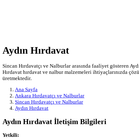
Aydın Hırdavat
Sincan Hırdavatçı ve Nalburlar arasında faaliyet gösteren Ayd
Hırdavat hırdavat ve nalbur malzemeleri ihtiyaçlarınızda çöz
üretmektedir.
Ana Sayfa
Ankara Hırdavatçı ve Nalburlar
Sincan Hırdavatçı ve Nalburlar
Aydın Hırdavat
Aydın Hırdavat
İletişim Bilgileri
Yetkili: