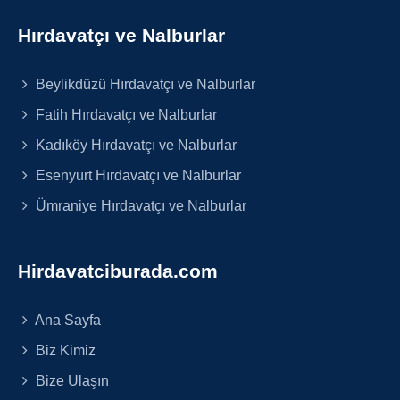
Hırdavatçı ve Nalburlar
Beylikdüzü Hırdavatçı ve Nalburlar
Fatih Hırdavatçı ve Nalburlar
Kadıköy Hırdavatçı ve Nalburlar
Esenyurt Hırdavatçı ve Nalburlar
Ümraniye Hırdavatçı ve Nalburlar
Hirdavatciburada.com
Ana Sayfa
Biz Kimiz
Bize Ulaşın