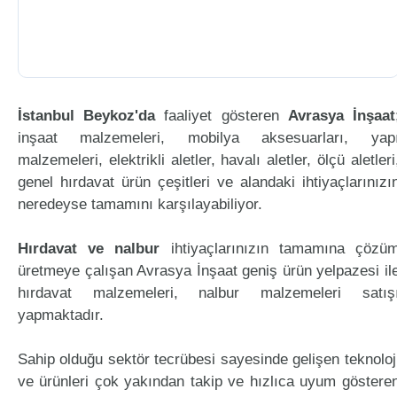
İstanbul Beykoz'da
faaliyet gösteren
Avrasya İnşaat
inşaat malzemeleri, mobilya aksesuarları, yap
malzemeleri, elektrikli aletler, havalı aletler, ölçü aletleri
genel hırdavat ürün çeşitleri ve alandaki ihtiyaçlarınızı
neredeyse tamamını karşılayabiliyor.
Hırdavat ve nalbur
ihtiyaçlarınızın tamamına çözü
üretmeye çalışan Avrasya İnşaat geniş ürün yelpazesi il
hırdavat malzemeleri, nalbur malzemeleri satış
yapmaktadır.
Sahip olduğu sektör tecrübesi sayesinde gelişen teknoloj
ve ürünleri çok yakından takip ve hızlıca uyum göstere