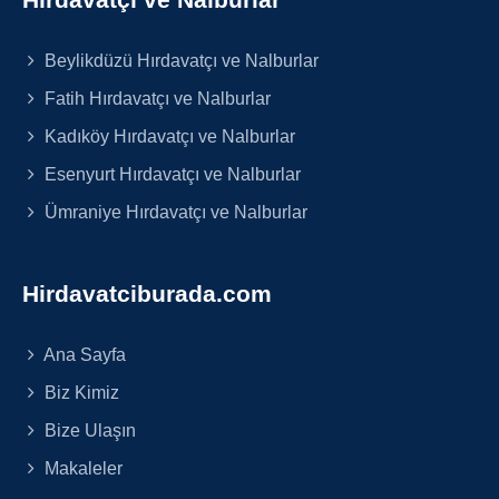
Beylikdüzü Hırdavatçı ve Nalburlar
Fatih Hırdavatçı ve Nalburlar
Kadıköy Hırdavatçı ve Nalburlar
Esenyurt Hırdavatçı ve Nalburlar
Ümraniye Hırdavatçı ve Nalburlar
Hirdavatciburada.com
Ana Sayfa
Biz Kimiz
Bize Ulaşın
Makaleler