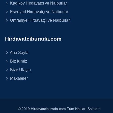
Kadıköy Hırdavatçı ve Nalburlar
Esenyurt Hırdavatçı ve Nalburlar
Ümraniye Hırdavatçı ve Nalburlar
Hirdavatciburada.com
Ana Sayfa
Biz Kimiz
Bize Ulaşın
Makaleler
© 2019 Hirdavatciburada.com Tüm Hakları Saklıdır.