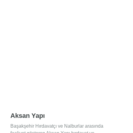
Aksan Yapı
Başakşehir Hırdavatçı ve Nalburlar arasında