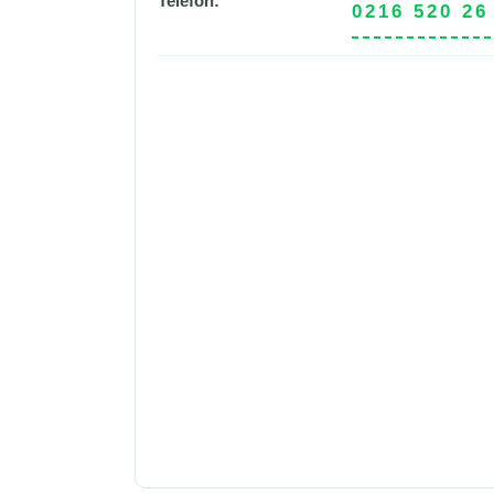
Telefon:
0216 520 26