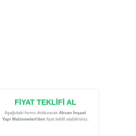
FİYAT TEKLİFİ AL
Aşağıdaki formu doldurarak
Aksan İnşaat
Yapı Malzemeleri'den
fiyat teklifi alabilirsiniz.