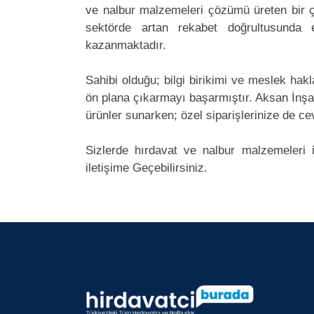
ve nalbur malzemeleri çözümü üreten bir ç
sektörde artan rekabet doğrultusunda
kazanmaktadır.
Sahibi olduğu; bilgi birikimi ve meslek ha
ön plana çıkarmayı başarmıştır. Aksan İnş
ürünler sunarken; özel siparişlerinize de ce
Sizlerde hırdavat ve nalbur malzemeleri 
iletişime Geçebilirsiniz.