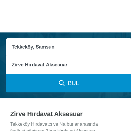
BUL
Zirve Hırdavat Aksesuar
Tekkeköy Hırdavatçı ve Nalburlar arasında