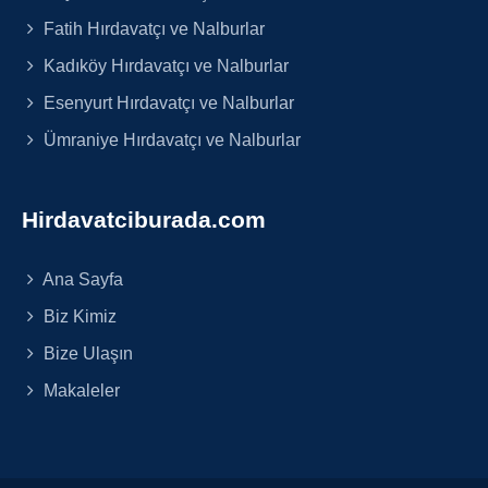
Fatih Hırdavatçı ve Nalburlar
Kadıköy Hırdavatçı ve Nalburlar
Esenyurt Hırdavatçı ve Nalburlar
Ümraniye Hırdavatçı ve Nalburlar
Hirdavatciburada.com
Ana Sayfa
Biz Kimiz
Bize Ulaşın
Makaleler