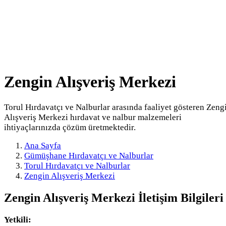
Zengin Alışveriş Merkezi
Torul Hırdavatçı ve Nalburlar arasında faaliyet gösteren Zeng
Alışveriş Merkezi hırdavat ve nalbur malzemeleri
ihtiyaçlarınızda çözüm üretmektedir.
Ana Sayfa
Gümüşhane Hırdavatçı ve Nalburlar
Torul Hırdavatçı ve Nalburlar
Zengin Alışveriş Merkezi
Zengin Alışveriş Merkezi
İletişim Bilgileri
Yetkili: