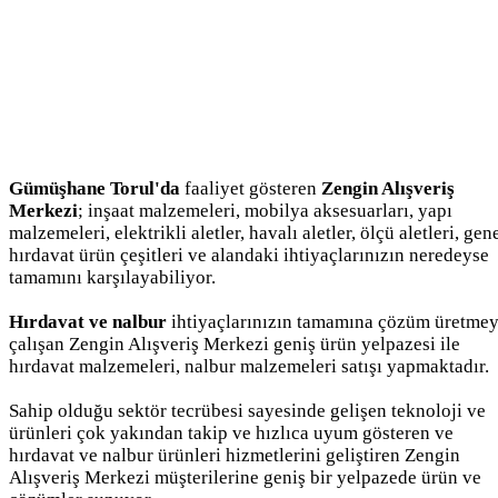
Gümüşhane Torul'da
faaliyet gösteren
Zengin Alışveriş
Merkezi
; inşaat malzemeleri, mobilya aksesuarları, yapı
malzemeleri, elektrikli aletler, havalı aletler, ölçü aletleri, gen
hırdavat ürün çeşitleri ve alandaki ihtiyaçlarınızın neredeyse
tamamını karşılayabiliyor.
Hırdavat ve nalbur
ihtiyaçlarınızın tamamına çözüm üretme
çalışan Zengin Alışveriş Merkezi geniş ürün yelpazesi ile
hırdavat malzemeleri, nalbur malzemeleri satışı yapmaktadır.
Sahip olduğu sektör tecrübesi sayesinde gelişen teknoloji ve
ürünleri çok yakından takip ve hızlıca uyum gösteren ve
hırdavat ve nalbur ürünleri hizmetlerini geliştiren Zengin
Alışveriş Merkezi müşterilerine geniş bir yelpazede ürün ve