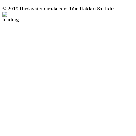
© 2019 Hirdavatciburada.com Tüm Hakları Saklıdır.