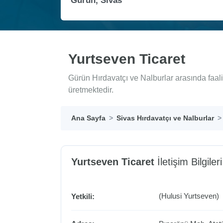
Yurtseven Ticaret
Gürün Hırdavatçı ve Nalburlar arasında faal
üretmektedir.
Ana Sayfa
Sivas Hırdavatçı ve Nalburlar
Yurtseven Ticaret
İletişim Bilgileri
(Hulusi Yurtseven)
Yetkili: