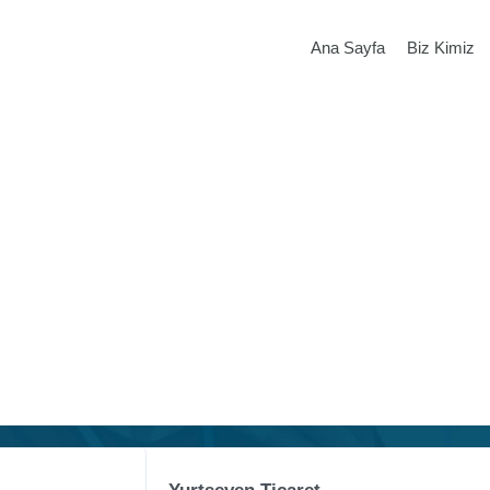
Ana Sayfa
Biz Kimiz