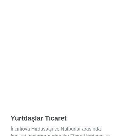
Yurtdaşlar Ticaret
İncirliova Hırdavatçı ve Nalburlar arasında