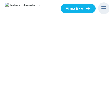
+
Firma Ekle