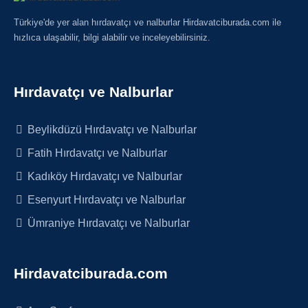
Türkiye'de yer alan hırdavatçı ve nalburlar Hirdavatciburada.com ile
hızlıca ulaşabilir, bilgi alabilir ve inceleyebilirsiniz.
Hırdavatçı ve Nalburlar
Beylikdüzü Hırdavatçı ve Nalburlar
Fatih Hırdavatçı ve Nalburlar
Kadıköy Hırdavatçı ve Nalburlar
Esenyurt Hırdavatçı ve Nalburlar
Ümraniye Hırdavatçı ve Nalburlar
Hirdavatciburada.com