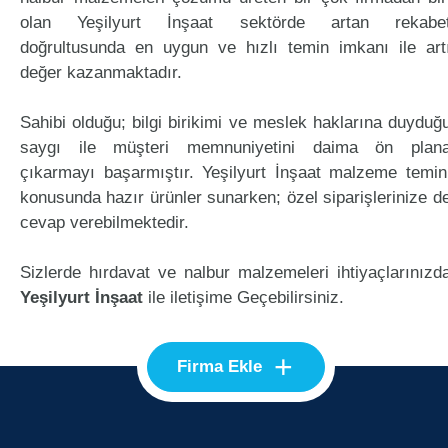
olan Yeşilyurt İnşaat sektörde artan rekabe
doğrultusunda en uygun ve hızlı temin imkanı ile art
değer kazanmaktadır.
Sahibi olduğu; bilgi birikimi ve meslek haklarına duyduğ
saygı ile müşteri memnuniyetini daima ön plan
çıkarmayı başarmıştır. Yeşilyurt İnşaat malzeme temin
konusunda hazır ürünler sunarken; özel siparişlerinize d
cevap verebilmektedir.
Sizlerde hırdavat ve nalbur malzemeleri ihtiyaçlarınızd
Yeşilyurt İnşaat
ile iletişime Geçebilirsiniz.
+
Firma Ekle