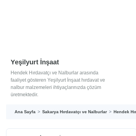
Yeşilyurt İnşaat
Hendek Hırdavatçı ve Nalburlar arasında
faaliyet gösteren Yeşilyurt İnşaat hırdavat ve
nalbur malzemeleri ihtiyaçlarınızda çözüm
üretmektedir.
Ana Sayfa
Sakarya Hırdavatçı ve Nalburlar
Hendek Hır