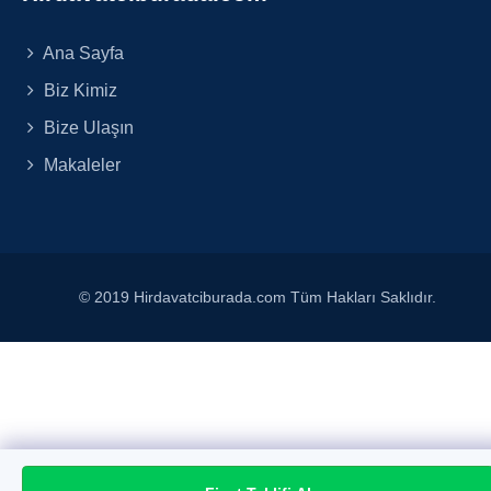
Ana Sayfa
Biz Kimiz
Bize Ulaşın
Makaleler
© 2019 Hirdavatciburada.com Tüm Hakları Saklıdır.