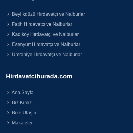
Beylikdüzü Hırdavatçı ve Nalburlar
Fatih Hırdavatçı ve Nalburlar
Kadıköy Hırdavatçı ve Nalburlar
Esenyurt Hırdavatçı ve Nalburlar
Ümraniye Hırdavatçı ve Nalburlar
Hirdavatciburada.com
Ana Sayfa
Biz Kimiz
Bize Ulaşın
Makaleler