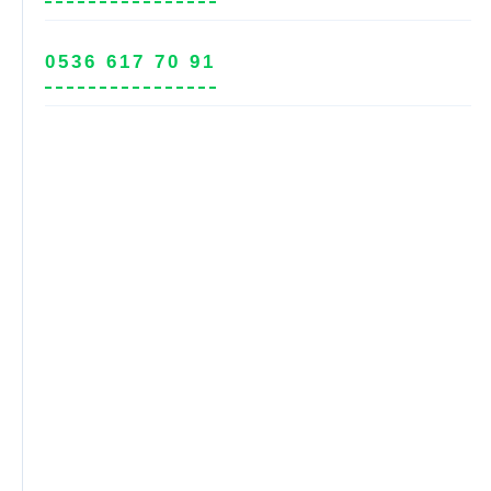
0536 617 70 91