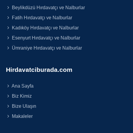
Beylikdüzü Hırdavatçı ve Nalburlar
Fatih Hırdavatçı ve Nalburlar
Kadıköy Hırdavatçı ve Nalburlar
Esenyurt Hırdavatçı ve Nalburlar
Ümraniye Hırdavatçı ve Nalburlar
Hirdavatciburada.com
Ana Sayfa
Biz Kimiz
Bize Ulaşın
Makaleler