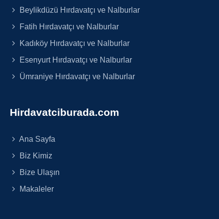
Beylikdüzü Hırdavatçı ve Nalburlar
Fatih Hırdavatçı ve Nalburlar
Kadıköy Hırdavatçı ve Nalburlar
Esenyurt Hırdavatçı ve Nalburlar
Ümraniye Hırdavatçı ve Nalburlar
Hirdavatciburada.com
Ana Sayfa
Biz Kimiz
Bize Ulaşın
Makaleler