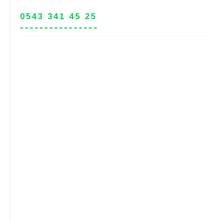
0543 341 45 25