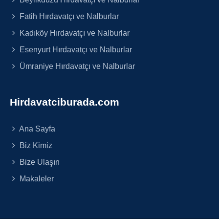
Fatih Hırdavatçı ve Nalburlar
Kadıköy Hırdavatçı ve Nalburlar
Esenyurt Hırdavatçı ve Nalburlar
Ümraniye Hırdavatçı ve Nalburlar
Hirdavatciburada.com
Ana Sayfa
Biz Kimiz
Bize Ulaşın
Makaleler