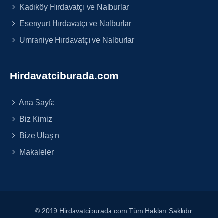
Kadıköy Hırdavatçı ve Nalburlar
Esenyurt Hırdavatçı ve Nalburlar
Ümraniye Hırdavatçı ve Nalburlar
Hirdavatciburada.com
Ana Sayfa
Biz Kimiz
Bize Ulaşın
Makaleler
© 2019 Hirdavatciburada.com Tüm Hakları Saklıdır.