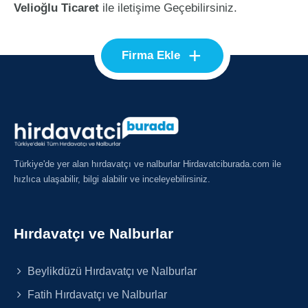
Velioğlu Ticaret
ile iletişime Geçebilirsiniz.
+
Firma Ekle
Türkiye'de yer alan hırdavatçı ve nalburlar Hirdavatciburada.com ile
hızlıca ulaşabilir, bilgi alabilir ve inceleyebilirsiniz.
Hırdavatçı ve Nalburlar
Beylikdüzü Hırdavatçı ve Nalburlar
Fatih Hırdavatçı ve Nalburlar