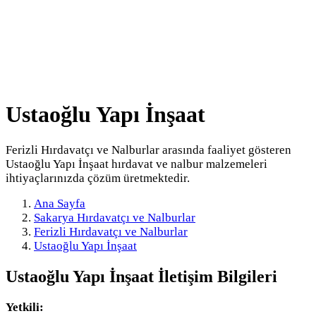
Ustaoğlu Yapı İnşaat
Ferizli Hırdavatçı ve Nalburlar arasında faaliyet gösteren
Ustaoğlu Yapı İnşaat hırdavat ve nalbur malzemeleri
ihtiyaçlarınızda çözüm üretmektedir.
Ana Sayfa
Sakarya Hırdavatçı ve Nalburlar
Ferizli Hırdavatçı ve Nalburlar
Ustaoğlu Yapı İnşaat
Ustaoğlu Yapı İnşaat
İletişim Bilgileri
Yetkili: