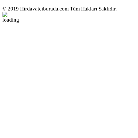
© 2019 Hirdavatciburada.com Tüm Hakları Saklıdır.