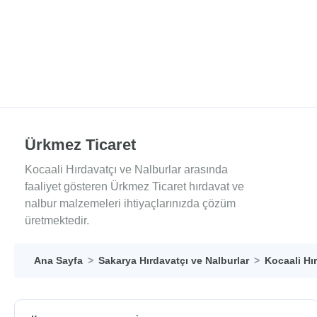
Ürkmez Ticaret
Kocaali Hırdavatçı ve Nalburlar arasında
faaliyet gösteren Ürkmez Ticaret hırdavat ve
nalbur malzemeleri ihtiyaçlarınızda çözüm
üretmektedir.
Ana Sayfa
Sakarya Hırdavatçı ve Nalburlar
Kocaali Hı