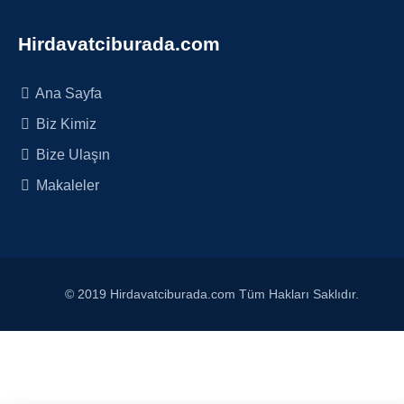
Hirdavatciburada.com
Ana Sayfa
Biz Kimiz
Bize Ulaşın
Makaleler
© 2019 Hirdavatciburada.com Tüm Hakları Saklıdır.