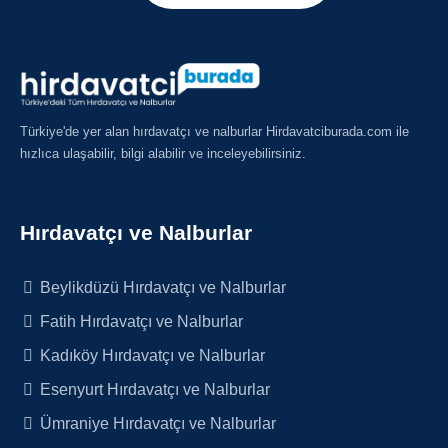
Türkiye'de yer alan hırdavatçı ve nalburlar Hirdavatciburada.com ile
hızlıca ulaşabilir, bilgi alabilir ve inceleyebilirsiniz.
Hırdavatçı ve Nalburlar
Beylikdüzü Hırdavatçı ve Nalburlar
Fatih Hırdavatçı ve Nalburlar
Kadıköy Hırdavatçı ve Nalburlar
Esenyurt Hırdavatçı ve Nalburlar
Ümraniye Hırdavatçı ve Nalburlar