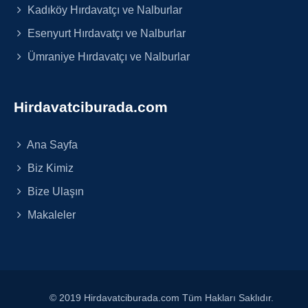
Kadıköy Hırdavatçı ve Nalburlar
Esenyurt Hırdavatçı ve Nalburlar
Ümraniye Hırdavatçı ve Nalburlar
Hirdavatciburada.com
Ana Sayfa
Biz Kimiz
Bize Ulaşın
Makaleler
© 2019 Hirdavatciburada.com Tüm Hakları Saklıdır.